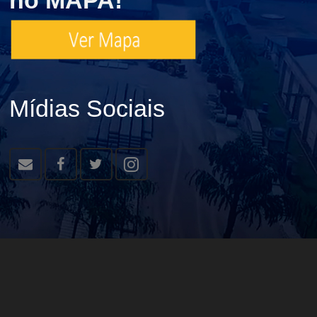
Mídias Sociais