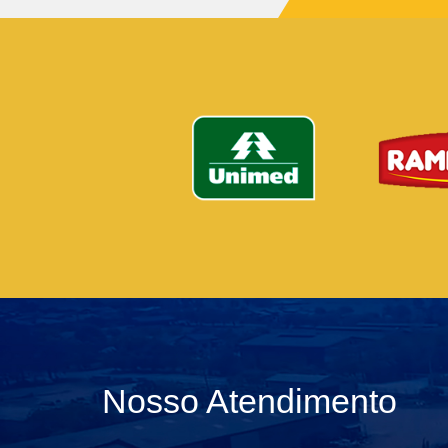
Nosso Atendimento