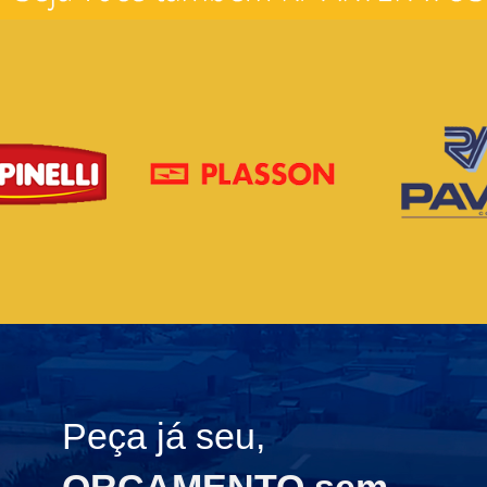
Peça já seu,
ORÇAMENTO sem